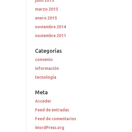
julio 2015
marzo 2015
enero 2015
noviembre 2014
noviembre 2011
Categorías
convenio
información
tecnología
Meta
Acceder
Feed de entradas
Feed de comentarios
WordPress.org