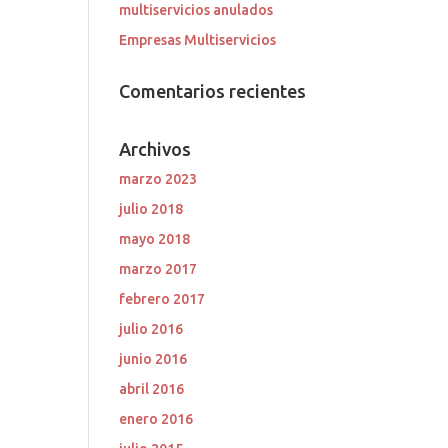
multiservicios anulados
Empresas Multiservicios
Comentarios recientes
Archivos
marzo 2023
julio 2018
mayo 2018
marzo 2017
febrero 2017
julio 2016
junio 2016
abril 2016
enero 2016