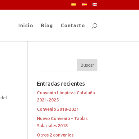
Inicio
Blog
Contacto
Entradas recientes
Convenio Limpieza Cataluña
 del
2021-2025
Convenio 2018-2021
Nuevo Convenio – Tablas
Salariales 2018
Otros 2 convenios