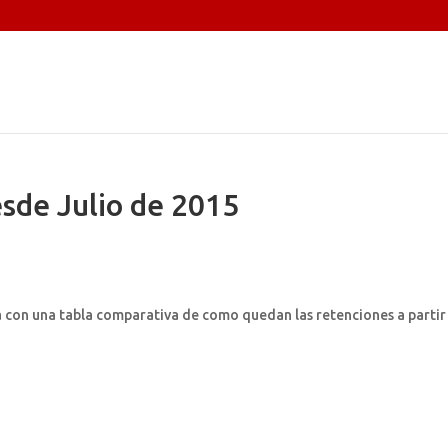
sde Julio de 2015
 con una tabla comparativa de como quedan las retenciones a partir