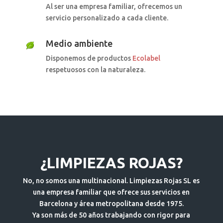
Al ser una empresa familiar, ofrecemos un
servicio personalizado a cada cliente.
Medio ambiente
Disponemos de productos
Ecolabel
respetuosos con la naturaleza.
¿LIMPIEZAS ROJAS?
No, no somos una multinacional. Limpiezas Rojas SL es
una empresa familiar que ofrece sus servicios en
Barcelona y área metropolitana desde 1975.
Ya son más de 50 años trabajando con rigor para