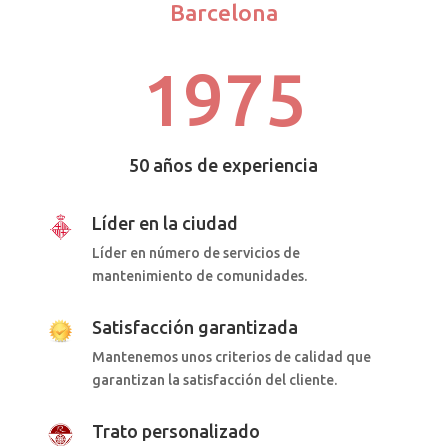
Barcelona
1975
50 años de experiencia
Líder en la ciudad
Líder en número de servicios de
mantenimiento de comunidades.
Satisfacción garantizada
Mantenemos unos criterios de calidad que
garantizan la satisfacción del cliente.
Trato personalizado