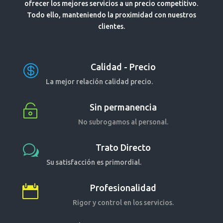
ofrecer los mejores servicios a un precio competitivo.
Todo ello, manteniendo la proximidad con nuestros
clientes.
Calidad - Precio

La mejor relación calidad precio.
Sin permanencia

No subrogamos al personal.
Trato Directo
w
Su satisfacción es primordial.
Profesionalidad

Rigor y control en los servicios.