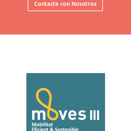
Contacte con Nosotros