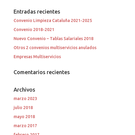
Entradas recientes
Convenio Limpieza Cataluña 2021-2025
Convenio 2018-2021
Nuevo Convenio – Tablas Salariales 2018
Otros 2 convenios multiservicios anulados
Empresas Multiservicios
Comentarios recientes
Archivos
marzo 2023
julio 2018
mayo 2018
marzo 2017
febrero 2017