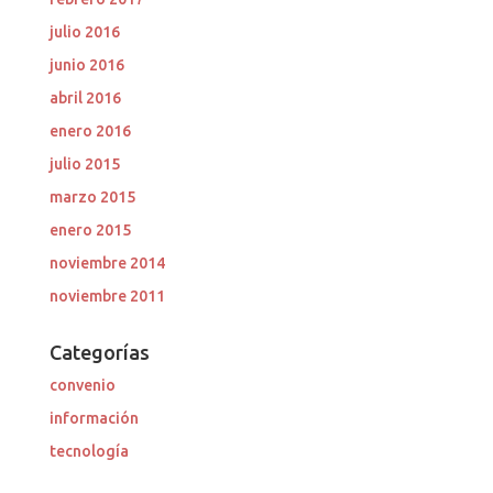
julio 2016
junio 2016
abril 2016
enero 2016
julio 2015
marzo 2015
enero 2015
noviembre 2014
noviembre 2011
Categorías
convenio
información
tecnología