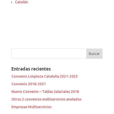
Catalán
Entradas recientes
Convenio Limpieza Cataluña 2021-2025
Convenio 2018-2021
Nuevo Convenio – Tablas Salariales 2018
Otros 2 convenios multiservicios anulados
Empresas Multiservicios