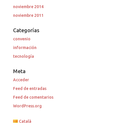
noviembre 2014
noviembre 2011
Categorías
convenio
información
tecnología
Meta
Acceder
Feed de entradas
Feed de comentarios
WordPress.org
Català