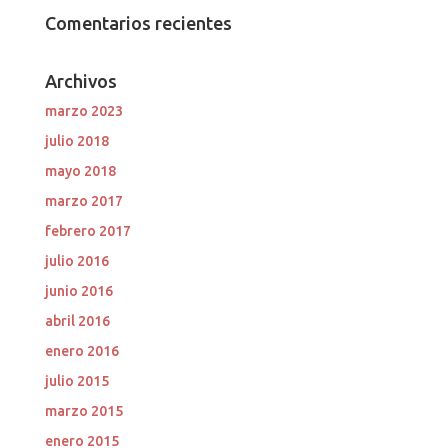
Comentarios recientes
Archivos
marzo 2023
julio 2018
mayo 2018
marzo 2017
febrero 2017
julio 2016
junio 2016
abril 2016
enero 2016
julio 2015
marzo 2015
enero 2015