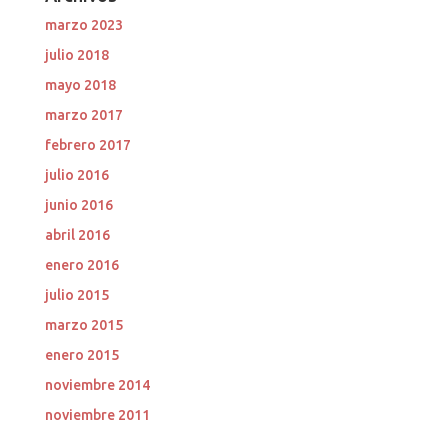
marzo 2023
julio 2018
mayo 2018
marzo 2017
febrero 2017
julio 2016
junio 2016
abril 2016
enero 2016
julio 2015
marzo 2015
enero 2015
noviembre 2014
noviembre 2011