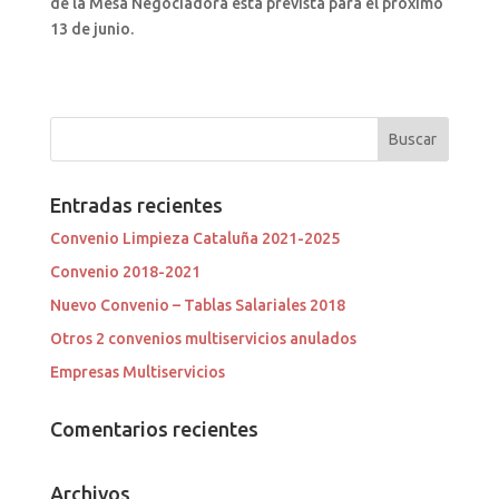
de la Mesa Negociadora está prevista para el próximo
13 de junio.
Entradas recientes
Convenio Limpieza Cataluña 2021-2025
Convenio 2018-2021
Nuevo Convenio – Tablas Salariales 2018
Otros 2 convenios multiservicios anulados
Empresas Multiservicios
Comentarios recientes
Archivos