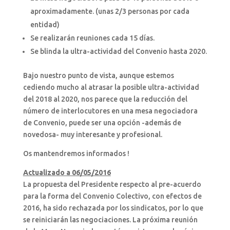
aproximadamente. (unas 2/3 personas por cada
entidad)
Se realizarán reuniones cada 15 días.
Se blinda la ultra-actividad del Convenio hasta 2020.
Bajo nuestro punto de vista, aunque estemos
cediendo mucho al atrasar la posible ultra-actividad
del 2018 al 2020, nos parece que la reducción del
número de interlocutores en una mesa negociadora
de Convenio, puede ser una opción -además de
novedosa- muy interesante y profesional.
Os mantendremos informados !
Actualizado a 06/05/2016
La propuesta del Presidente respecto al pre-acuerdo
para la forma del Convenio Colectivo, con efectos de
2016, ha sido rechazada por los sindicatos, por lo que
se reiniciarán las negociaciones. La próxima reunión