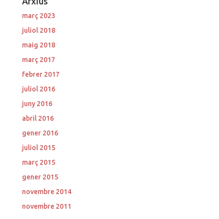
Arxius
març 2023
juliol 2018
maig 2018
març 2017
febrer 2017
juliol 2016
juny 2016
abril 2016
gener 2016
juliol 2015
març 2015
gener 2015
novembre 2014
novembre 2011