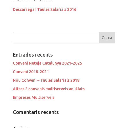
Descarregar Taules Salarials 2016
Entrades recents
Conveni Neteja Catalunya 2021-2025
Conveni 2018-2021
Nou Conveni – Taules Salarials 2018
Altres 2 convenis multiserveis anul·lats
Empreses Multiserveis
Comentaris recents