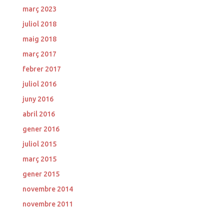
març 2023
juliol 2018
maig 2018
març 2017
febrer 2017
juliol 2016
juny 2016
abril 2016
gener 2016
juliol 2015
març 2015
gener 2015
novembre 2014
novembre 2011