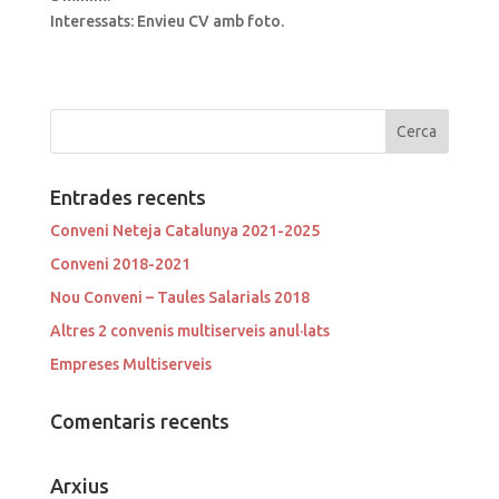
Interessats: Envieu CV amb foto.
Entrades recents
Conveni Neteja Catalunya 2021-2025
Conveni 2018-2021
Nou Conveni – Taules Salarials 2018
Altres 2 convenis multiserveis anul·lats
Empreses Multiserveis
Comentaris recents
Arxius